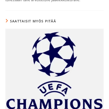
SAATTAISIT MYÖS PITÄÄ