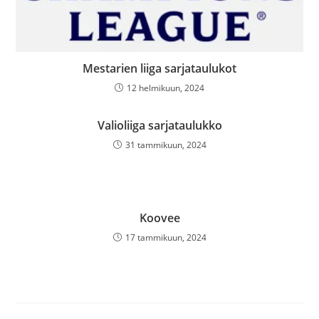
Mestarien liiga sarjataulukot
12 helmikuun, 2024
Valioliiga sarjataulukko
31 tammikuun, 2024
Koovee
17 tammikuun, 2024