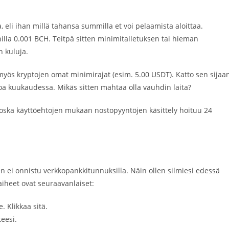
, eli ihan millä tahansa summilla et voi pelaamista aloittaa.
illa 0.001 BCH. Teitpä sitten minimitalletuksen tai hieman
n kuluja.
yös kryptojen omat minimirajat (esim. 5.00 USDT). Katto sen sijaa
oa kuukaudessa. Mikäs sitten mahtaa olla vauhdin laita?
oska käyttöehtojen mukaan nostopyyntöjen käsittely hoituu 24
n ei onnistu verkkopankkitunnuksilla. Näin ollen silmiesi edessä
vaiheet ovat seuraavanlaiset:
e. Klikkaa sitä.
eesi.