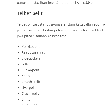
panostamista. Ihan hevillä huipulle ei siis pääse.
Telbet pelit
Telbet on varustanut sivunsa erittäin kattavalla vedonlyön
ja lukuisista e-urheilun peleistä peräisin olevat kohteet
joka pitää sisällään kaikkea tätä:
Kolikkopelit
Raaputusarvat
Videopokeri
Lotto
Plinko-pelit
Keno
Smash-pelit
Live-pelit
Crash-pelit
Bingo