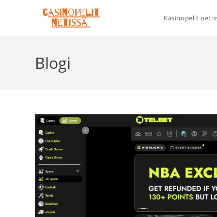
Siirry
suoraan
Kasinopelit netis
sisältöön
Blogi