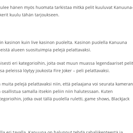
tulee hänen myös huomata tarkistaa mitkä pelit kuuluvat Kanuuna
pokerit kuulu tähän tarjoukseen.
iin kasinon kuin live kasinon puolelta. Kasinon puolella Kanuuna
eistä alueen suosituimpia pelejä pelattavaksi.
sesti eri kategorioihin, joita ovat muun muassa legendaariset pelit
sa peleissä löytyy joukosta Fire Joker – peli pelattavaksi.
a ja muita pelejä pelattavaksi niin, että pelaajana voi seurata kameran
 osallistua samalla itsekin peliin niin halutessaan. Kuten
tegorioihin, jotka ovat tällä puolella ruletti, game shows, BlackJack
a eri tavalla. Kanuuna on halunnut tehdä rahaliikenteestä ja