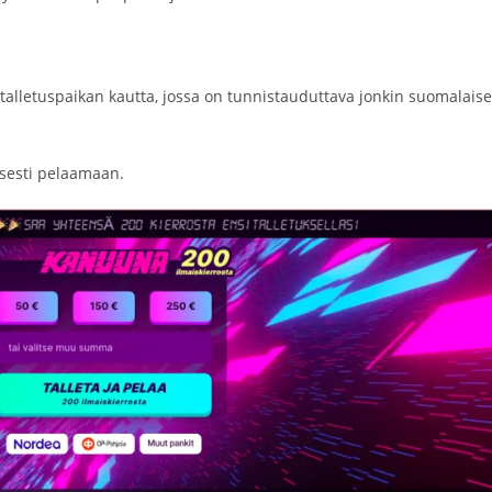
alletuspaikan kautta, jossa on tunnistauduttava jonkin suomalais
isesti pelaamaan.