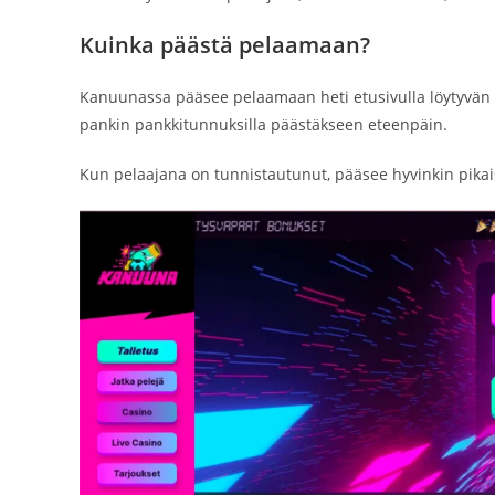
Kuinka päästä pelaamaan?
Kanuunassa pääsee pelaamaan heti etusivulla löytyvän t
pankin pankkitunnuksilla päästäkseen eteenpäin.
Kun pelaajana on tunnistautunut, pääsee hyvinkin pika