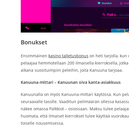
Bonukset
Ensimmäinen
kasino talletusbonus
on heti tarjolla, ku
pelaajaa hemmotellaan 200 ilmaisella kierroksella, jotk
aikana suosituimpiin peleihin, joita Kanuuna tarjoaa.
Kanuuna-mittari – Kanuunan oiva kanta-asiakkuus
Kanuunalla on myös Kanuuna-mittari käytössä. Kun pel
seuraavalle tasolle. Vaaditun pelimäärän ollessa kasassa,
näkee omassa Palkkiot – osiossaan. Maksu tulee pelaaja
huomata, että ilmaiset kierrokset tulee käyttää vuorokau
toiselle nousemisessa.