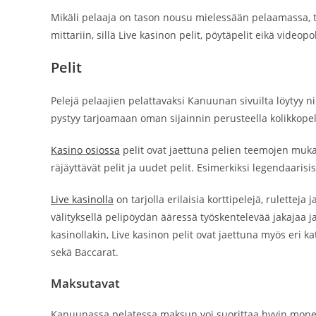
Mikäli pelaaja on tason nousu mielessään pelaamassa, 
mittariin, sillä Live kasinon pelit, pöytäpelit eikä video
Pelit
Pelejä pelaajien pelattavaksi Kanuunan sivuilta löytyy n
pystyy tarjoamaan oman sijainnin perusteella kolikkopel
Kasino osiossa
pelit ovat jaettuna pelien teemojen mukai
räjäyttävät pelit ja uudet pelit. Esimerkiksi legendaarisis
Live kasinolla
on tarjolla erilaisia korttipelejä, rulettej
välityksellä pelipöydän ääressä työskentelevää jakajaa ja
kasinollakin, Live kasinon pelit ovat jaettuna myös eri ka
sekä Baccarat.
Maksutavat
Kanuunassa pelatessa maksun voi suorittaa hyvin monell